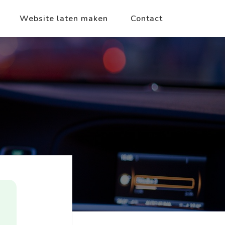
Website laten maken
Contact