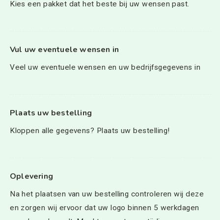
Kies een pakket dat het beste bij uw wensen past.
Vul uw eventuele wensen in
Veel uw eventuele wensen en uw bedrijfsgegevens in
Plaats uw bestelling
Kloppen alle gegevens? Plaats uw bestelling!
Oplevering
Na het plaatsen van uw bestelling controleren wij deze
en zorgen wij ervoor dat uw logo binnen 5 werkdagen