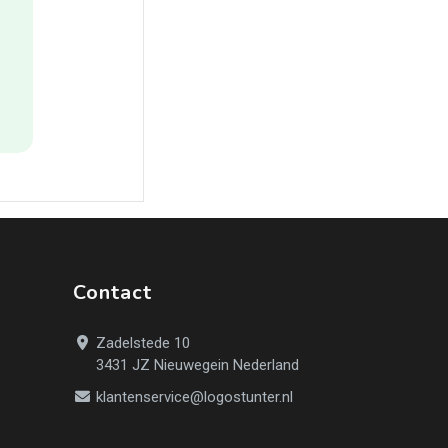
Contact
Zadelstede 10
3431 JZ Nieuwegein Nederland
klantenservice@logostunter.nl