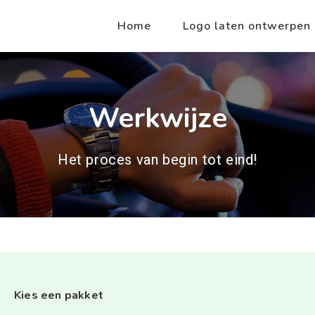
Home
Logo laten ontwerpen
Werkwijze
Het proces van begin tot eind!
Kies een pakket